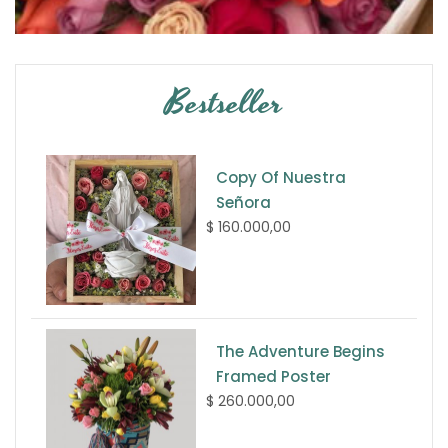
Bestseller
Copy Of Nuestra
Señora
$ 160.000,00
The Adventure Begins
Framed Poster
$ 260.000,00