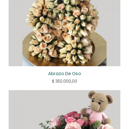
Abrazo De Oso
$ 350.000,00