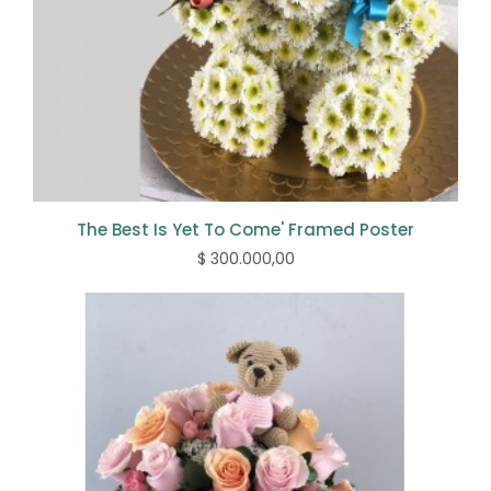
The Best Is Yet To Come' Framed Poster
$ 300.000,00