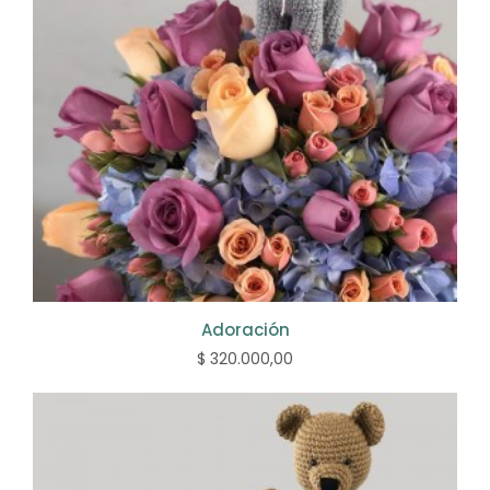
Adoración
$ 320.000,00