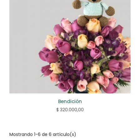
Bendición
$ 320.000,00
Mostrando 1-6 de 6 artículo(s)