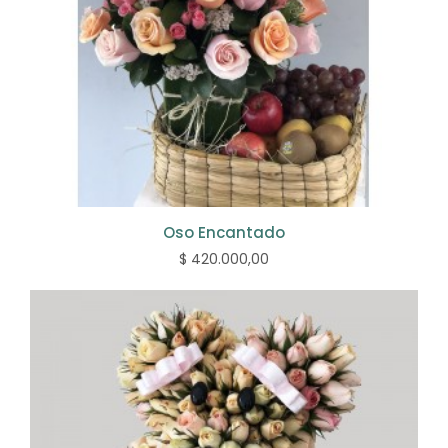
Oso Encantado
$ 420.000,00