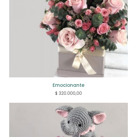
Emocionante
$ 320.000,00