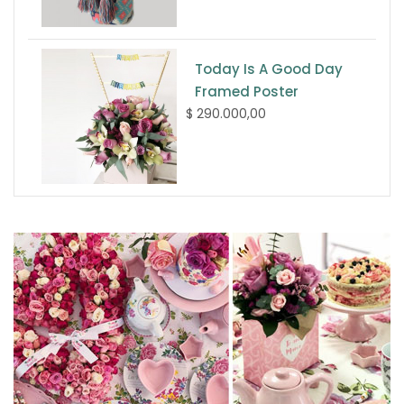
Today Is A Good Day
Framed Poster
$ 290.000,00