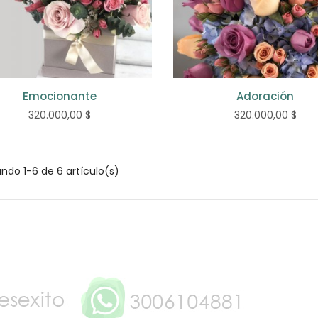
Emocionante
Adoración
320.000,00 $
320.000,00 $
ndo 1-6 de 6 artículo(s)