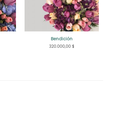
Bendición
320.000,00 $