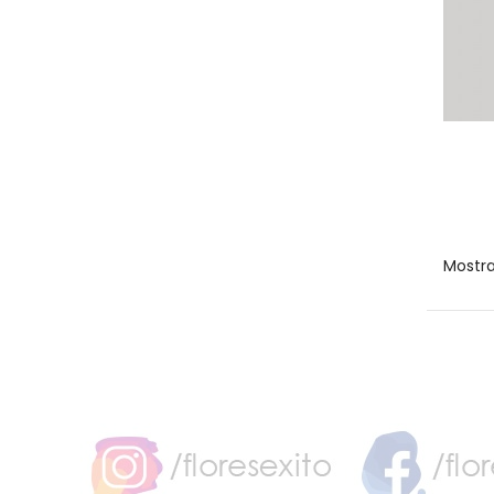
Mostra