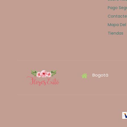
Pago Seg
Contacte
Mapa Del 
Tiendas
Bogotá