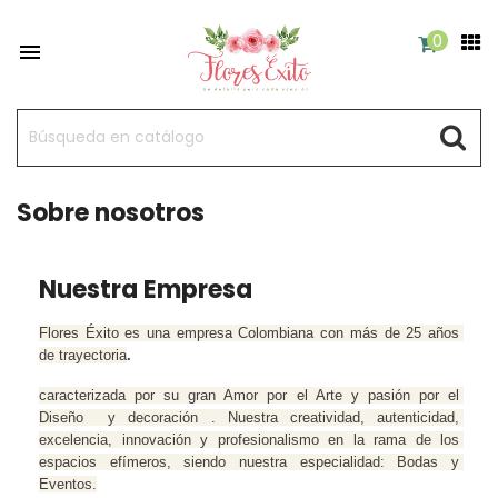
0

Sobre nosotros
Nuestra Empresa
Flores Éxito es una empresa Colombiana con más de 25 años 
de trayectoria
.
caracterizada por su gran Amor por el Arte y pasión por el 
Diseño  y decoración . Nuestra creatividad, autenticidad, 
excelencia, innovación y profesionalismo en la rama de los 
espacios efímeros, siendo nuestra especialidad: Bodas y 
Eventos.