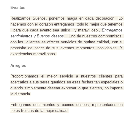
Eventos 
Realizamos Sueños, ponemos magia en cada decoración  Lo 
hacemos con el corazón entregamos  todo lo mejor que tenemos 
  para que cada evento sea unico   y maravilloso , 
Entregamos 
sentimientos y Buenos deseos
    Uno de nuestros compromisos  
con los  clientes es ofrecer servicios de óptima calidad, con el 
propósito de hacer de sus eventos momentos inolvidables. Y 
experiencias maravillosas .
Arreglos
Proporcionamos el mejor servicio a nuestros clientes para 
acercarlos a sus seres queridos en esas fechas tan especiales o 
cuando simplemente desean expresar lo que sienten, no importa 
la distancia.
Entregamos sentimientos y buenos deseos, representados en 
flores frescas de la mejor calidad.