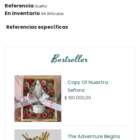
Referencia
Sueño
En inventario
44 Artículos
Referencias específicas
Bestseller
Copy Of Nuestra
Señora
$ 160.000,00
The Adventure Begins