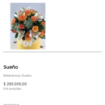
Sueño
Referencia: Sueño
$ 290.000,00
IVA incluído