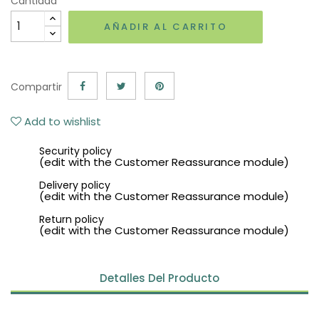
Cantidad
AÑADIR AL CARRITO
Compartir
Add to wishlist
Security policy
(edit with the Customer Reassurance module)
Delivery policy
(edit with the Customer Reassurance module)
Return policy
(edit with the Customer Reassurance module)
Detalles Del Producto