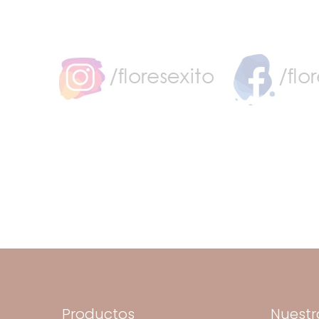
Productos
Nuestr