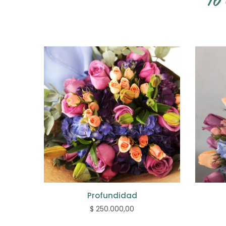
16
Profundidad
$ 250.000,00