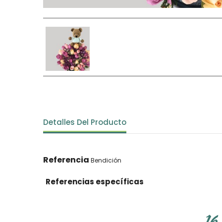
Detalles Del Producto
Referencia
Bendición
Referencias específicas