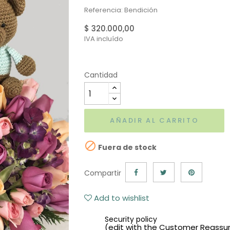
Referencia: Bendición
$ 320.000,00
IVA incluído
Cantidad
AÑADIR AL CARRITO

Fuera de stock
Compartir
Add to wishlist
Security policy
(edit with the Customer Reassu