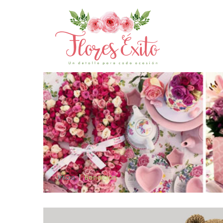
Inicio
Bendición