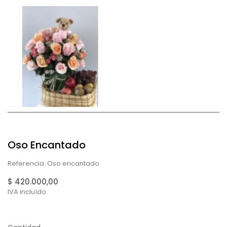
Oso Encantado
Referencia: Oso encantado
$ 420.000,00
IVA incluído