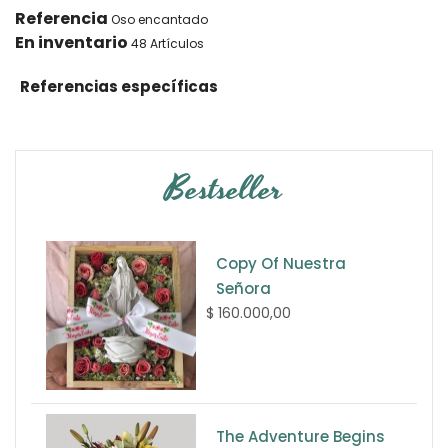
Referencia
Oso encantado
En inventario
48 Artículos
Referencias específicas
Bestseller
Copy Of Nuestra
Señora
$ 160.000,00
The Adventure Begins