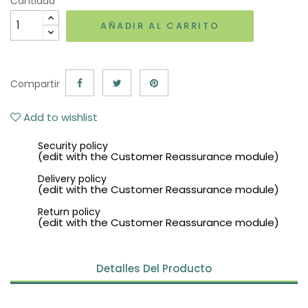
Cantidad
AÑADIR AL CARRITO
Compartir
Add to wishlist
Security policy
(edit with the Customer Reassurance module)
Delivery policy
(edit with the Customer Reassurance module)
Return policy
(edit with the Customer Reassurance module)
Detalles Del Producto